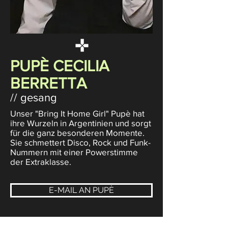
PUPÈ CECILIA
BERRETTA
// gesang
Unser "Bring It Home Girl" Pupè hat
ihre Wurzeln in Argentinien und sorgt
für die ganz besonderen Momente.
Sie schmettert Disco, Rock und Funk-
Nummern mit einer Powerstimme
der Extraklasse.
E-MAIL AN PUPÈ